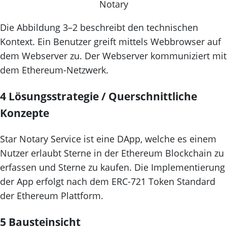
Notary
Die Abbildung 3–2 beschreibt den technischen
Kontext. Ein Benutzer greift mittels Webbrowser auf
dem Webserver zu. Der Webserver kommuniziert mit
dem Ethereum-Netzwerk.
4 Lösungsstrategie / Querschnittliche
Konzepte
Star Notary Service ist eine DApp, welche es einem
Nutzer erlaubt Sterne in der Ethereum Blockchain zu
erfassen und Sterne zu kaufen. Die Implementierung
der App erfolgt nach dem ERC-721 Token Standard
der Ethereum Plattform.
5 Bausteinsicht