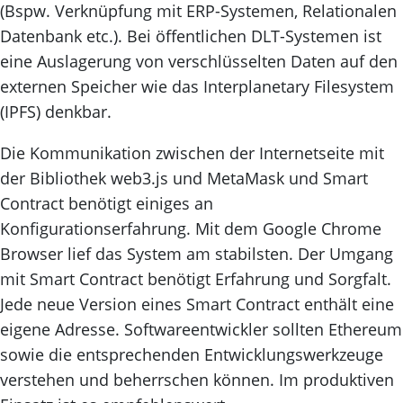
(Bspw. Verknüpfung mit ERP-Systemen, Relationalen
Datenbank etc.). Bei öffentlichen DLT-Systemen ist
eine Auslagerung von verschlüsselten Daten auf den
externen Speicher wie das Interplanetary Filesystem
(IPFS) denkbar.
Die Kommunikation zwischen der Internetseite mit
der Bibliothek web3.js und MetaMask und Smart
Contract benötigt einiges an
Konfigurationserfahrung. Mit dem Google Chrome
Browser lief das System am stabilsten. Der Umgang
mit Smart Contract benötigt Erfahrung und Sorgfalt.
Jede neue Version eines Smart Contract enthält eine
eigene Adresse. Softwareentwickler sollten Ethereum
sowie die entsprechenden Entwicklungswerkzeuge
verstehen und beherrschen können. Im produktiven