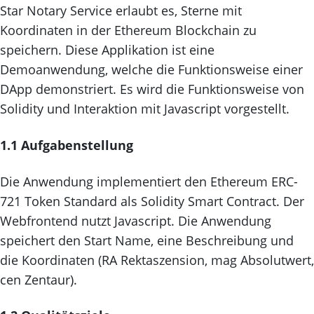
Star Notary Service erlaubt es, Sterne mit
Koordinaten in der Ethereum Blockchain zu
speichern. Diese Applikation ist eine
Demoanwendung, welche die Funktionsweise einer
DApp demonstriert. Es wird die Funktionsweise von
Solidity und Interaktion mit Javascript vorgestellt.
1.1 Aufgabenstellung
Die Anwendung implementiert den Ethereum ERC-
721 Token Standard als Solidity Smart Contract. Der
Webfrontend nutzt Javascript. Die Anwendung
speichert den Start Name, eine Beschreibung und
die Koordinaten (RA Rektaszension, mag Absolutwert,
cen Zentaur).