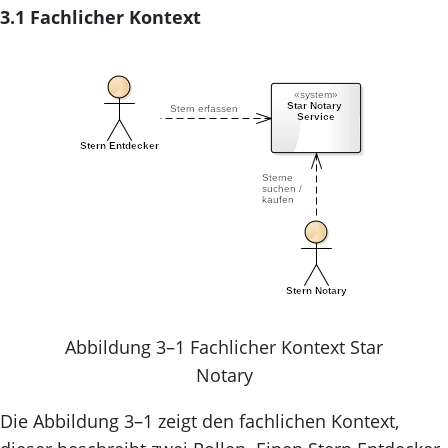
3.1 Fachlicher Kontext
Abbildung 3–1 Fachlicher Kontext Star
Notary
Die Abbildung 3–1 zeigt den fachlichen Kontext,