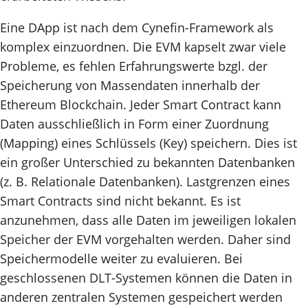
Eine DApp ist nach dem Cynefin-Framework als
komplex einzuordnen. Die EVM kapselt zwar viele
Probleme, es fehlen Erfahrungswerte bzgl. der
Speicherung von Massendaten innerhalb der
Ethereum Blockchain. Jeder Smart Contract kann
Daten ausschließlich in Form einer Zuordnung
(Mapping) eines Schlüssels (Key) speichern. Dies ist
ein großer Unterschied zu bekannten Datenbanken
(z. B. Relationale Datenbanken). Lastgrenzen eines
Smart Contracts sind nicht bekannt. Es ist
anzunehmen, dass alle Daten im jeweiligen lokalen
Speicher der EVM vorgehalten werden. Daher sind
Speichermodelle weiter zu evaluieren. Bei
geschlossenen DLT-Systemen können die Daten in
anderen zentralen Systemen gespeichert werden