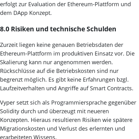
erfolgt zur Evaluation der Ethereum-Plattform und
dem DApp Konzept.
8.0 Risiken und technische Schulden
Zurzeit liegen keine genauen Betriebsdaten der
Ethereum-Plattform im produktiven Einsatz vor. Die
Skalierung kann nur angenommen werden.
Rückschlüsse auf die Betriebskosten sind nur
begrenzt möglich. Es gibt keine Erfahrungen bzgl.
Laufzeitverhalten und Angriffe auf Smart Contracts.
Vyper setzt sich als Programmiersprache gegenüber
Solidity durch und überzeugt mit neueren
Konzepten. Hieraus resultieren Risiken wie spätere
Migrationskosten und Verlust des erlernten und
erarbeiteten Wissens.