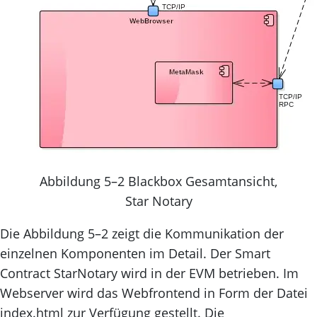
Abbildung 5–2 Blackbox Gesamtansicht,
Star Notary
Die Abbildung 5–2 zeigt die Kommunikation der
einzelnen Komponenten im Detail. Der Smart
Contract StarNotary wird in der EVM betrieben. Im
Webserver wird das Webfrontend in Form der Datei
index.html zur Verfügung gestellt. Die