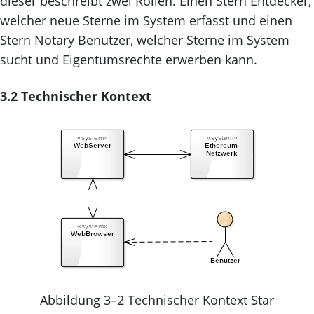
dieser beschreibt zwei Rollen. Einen Stern Entdecker,
welcher neue Sterne im System erfasst und einen
Stern Notary Benutzer, welcher Sterne im System
sucht und Eigentumsrechte erwerben kann.
3.2 Technischer Kontext
Abbildung 3–2 Technischer Kontext Star