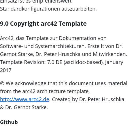
Einsatz ist es empfehlenswert
Standardkonfigurationen auszuarbeiten.
9.0 Copyright arc42 Template
Arc42, das Template zur Dokumentation von
Software- und Systemarchitekturen. Erstellt von Dr.
Gernot Starke, Dr. Peter Hruschka und Mitwirkenden.
Template Revision: 7.0 DE (asciidoc-based), January
2017
© We acknowledge that this document uses material
from the arc42 architecture template,
http://www.arc42.de
. Created by Dr. Peter Hruschka
& Dr. Gernot Starke.
Github