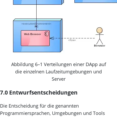
Abbildung 6–1 Verteilungen einer DApp auf
die einzelnen Laufzeitumgebungen und
Server
7.0 Entwurfsentscheidungen
Die Entscheidung für die genannten
Programmiersprachen, Umgebungen und Tools