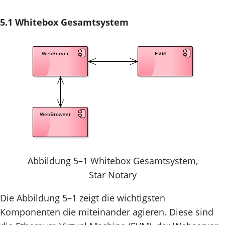
5.1 Whitebox Gesamtsystem
Abbildung 5–1 Whitebox Gesamtsystem,
Star Notary
Die Abbildung 5–1 zeigt die wichtigsten
Komponenten die miteinander agieren. Diese sind