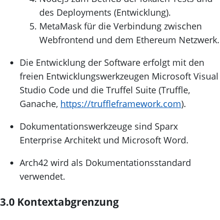
des Deployments (Entwicklung).
MetaMask für die Verbindung zwischen
Webfrontend und dem Ethereum Netzwerk.
Die Entwicklung der Software erfolgt mit den
freien Entwicklungswerkzeugen Microsoft Visual
Studio Code und die Truffel Suite (Truffle,
Ganache,
https://truffleframework.com
).
Dokumentationswerkzeuge sind Sparx
Enterprise Architekt und Microsoft Word.
Arch42 wird als Dokumentationsstandard
verwendet.
3.0 Kontextabgrenzung