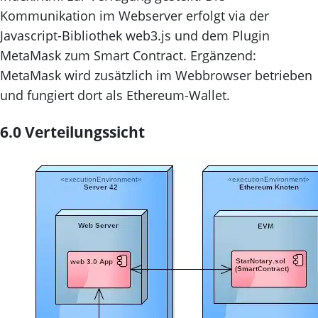
Kommunikation im Webserver erfolgt via der
Javascript-Bibliothek web3.js und dem Plugin
MetaMask zum Smart Contract. Ergänzend:
MetaMask wird zusätzlich im Webbrowser betrieben
und fungiert dort als Ethereum-Wallet.
6.0 Verteilungssicht