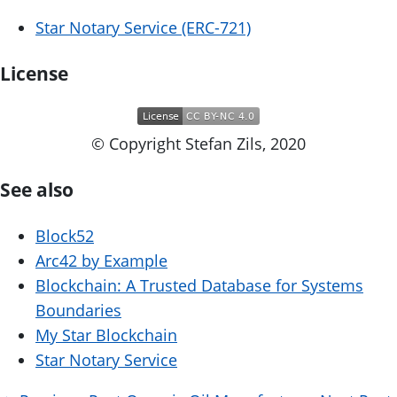
Star Notary Service (ERC-721)
License
© Copyright Stefan Zils, 2020
See also
Block52
Arc42 by Example
Blockchain: A Trusted Database for Systems
Boundaries
My Star Blockchain
Star Notary Service